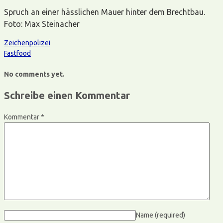
Spruch an einer hässlichen Mauer hinter dem Brechtbau.
Foto: Max Steinacher
Zeichenpolizei
Fastfood
No comments yet.
Schreibe einen Kommentar
Kommentar
*
Name
(required)