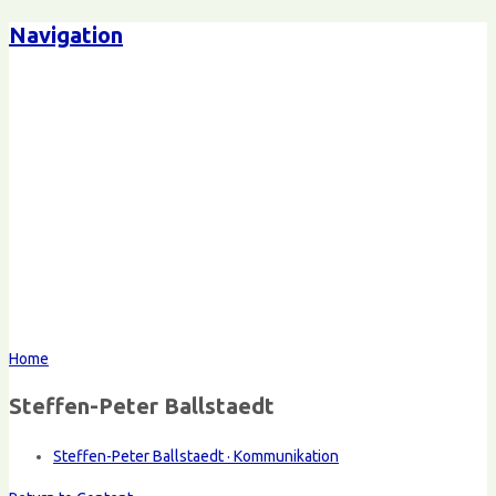
Navigation
Home
Steffen-Peter Ballstaedt
Steffen-Peter Ballstaedt · Kommunikation