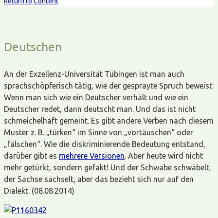
Return to Content
Deutschen
An der Exzellenz-Universität Tübingen ist man auch
sprachschöpferisch tätig, wie der gesprayte Spruch beweist:
Wenn man sich wie ein Deutscher verhält und wie ein
Deutscher redet, dann deutscht man. Und das ist nicht
schmeichelhaft gemeint. Es gibt andere Verben nach diesem
Muster z. B. „türken“ im Sinne von „vortäuschen“ oder
„fälschen“. Wie die diskriminierende Bedeutung entstand,
darüber gibt es
mehrere Versionen
. Aber heute wird nicht
mehr getürkt, sondern gefakt! Und der Schwabe schwäbelt,
der Sachse sächselt, aber das bezieht sich nur auf den
Dialekt. (08.08.2014)