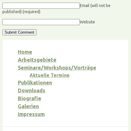
Email (will not be
published)
(required)
Website
Home
Arbeitsgebiete
Seminare/Workshops/Vorträge
Aktuelle Termine
Publikationen
Downloads
Biografie
Galerien
Impressum