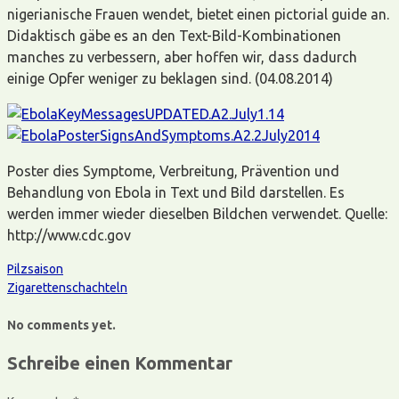
nigerianische Frauen wendet, bietet einen pictorial guide an.
Didaktisch gäbe es an den Text-Bild-Kombinationen
manches zu verbessern, aber hoffen wir, dass dadurch
einige Opfer weniger zu beklagen sind. (04.08.2014)
Poster dies Symptome, Verbreitung, Prävention und
Behandlung von Ebola in Text und Bild darstellen. Es
werden immer wieder dieselben Bildchen verwendet. Quelle:
http://www.cdc.gov
Pilzsaison
Zigarettenschachteln
No comments yet.
Schreibe einen Kommentar