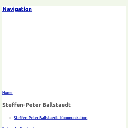
Navigation
Home
Steffen-Peter Ballstaedt
Steffen-Peter Ballstaedt · Kommunikation