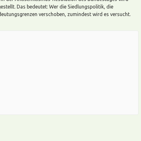
tellt. Das bedeutet: Wer die Siedlungspolitik, die
Bedeutungsgrenzen verschoben, zumindest wird es versucht.