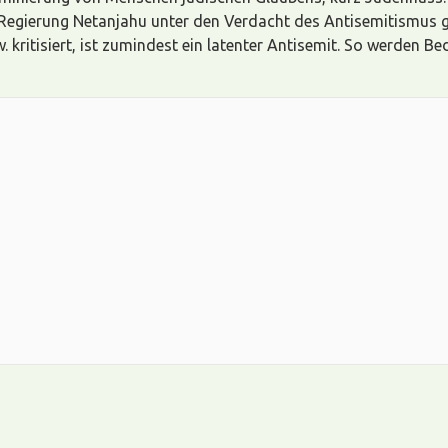
 Regierung Netanjahu unter den Verdacht des Antisemitismus ges
 kritisiert, ist zumindest ein latenter Antisemit. So werden 