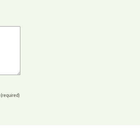
)
(required)