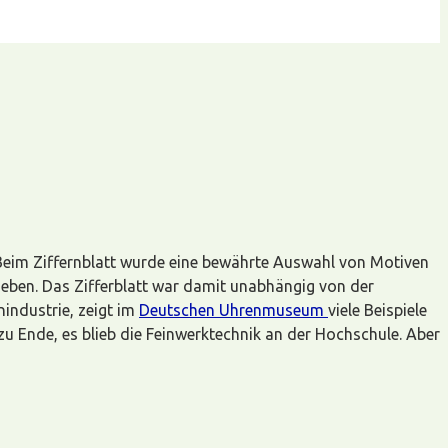
Beim Ziffernblatt wurde eine bewährte Auswahl von Motiven
geben. Das Zifferblatt war damit unabhängig von der
industrie, zeigt im
Deutschen Uhrenmuseum
viele Beispiele
zu Ende, es blieb die Feinwerktechnik an der Hochschule. Aber