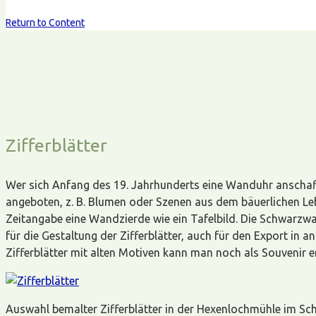
Return to Content
Zifferblätter
Wer sich Anfang des 19. Jahrhunderts eine Wanduhr anschaff
angeboten, z. B. Blumen oder Szenen aus dem bäuerlichen Le
Zeitangabe eine Wandzierde wie ein Tafelbild. Die Schwarzwa
für die Gestaltung der Zifferblätter, auch für den Export in
Zifferblätter mit alten Motiven kann man noch als Souvenir 
Auswahl bemalter Zifferblätter in der Hexenlochmühle im Schw