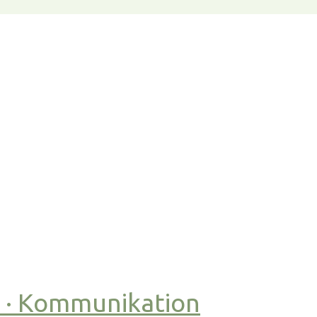
t · Kommunikation