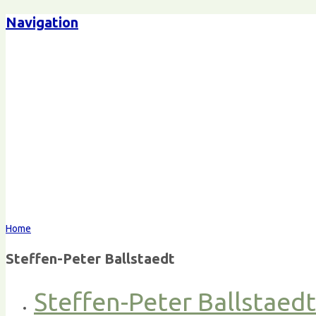
Navigation
Home
Steffen-Peter Ballstaedt
Steffen-Peter Ballstaed