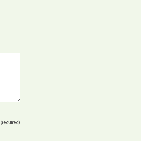
)
(required)