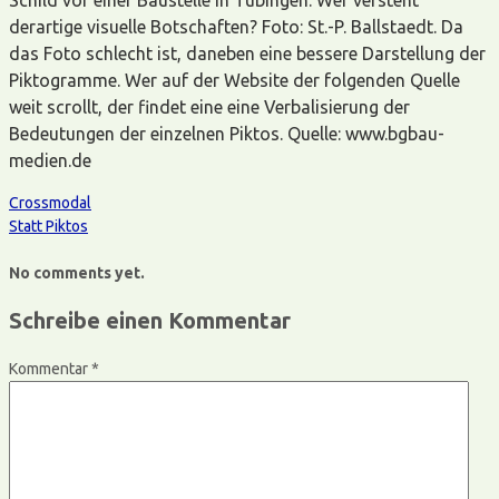
derartige visuelle Botschaften? Foto: St.-P. Ballstaedt. Da
das Foto schlecht ist, daneben eine bessere Darstellung der
Piktogramme. Wer auf der Website der folgenden Quelle
weit scrollt, der findet eine eine Verbalisierung der
Bedeutungen der einzelnen Piktos. Quelle: www.bgbau-
medien.de
Crossmodal
Statt Piktos
No comments yet.
Schreibe einen Kommentar
Kommentar
*