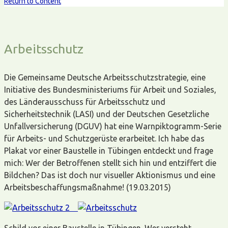
Return to Content
Arbeitsschutz
Die Gemeinsame Deutsche Arbeitsschutzstrategie, eine
Initiative des Bundesministeriums für Arbeit und Soziales,
des Länderausschuss für Arbeitsschutz und
Sicherheitstechnik (LASI) und der Deutschen Gesetzliche
Unfallversicherung (DGUV) hat eine Warnpiktogramm-Serie
für Arbeits- und Schutzgerüste erarbeitet. Ich habe das
Plakat vor einer Baustelle in Tübingen entdeckt und frage
mich: Wer der Betroffenen stellt sich hin und entziffert die
Bildchen? Das ist doch nur visueller Aktionismus und eine
Arbeitsbeschaffungsmaßnahme! (19.03.2015)
Schild vor einer Baustelle in Tübingen. Wer versteht