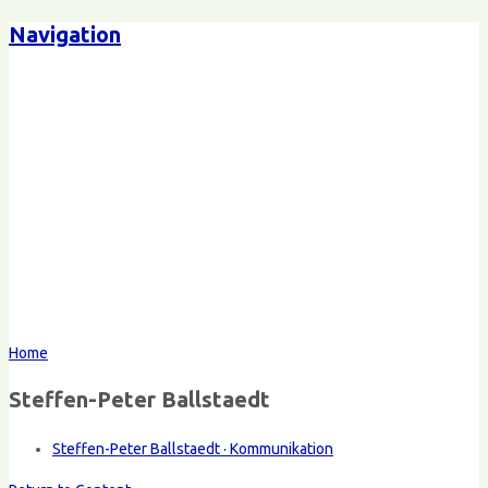
Navigation
Home
Steffen-Peter Ballstaedt
Steffen-Peter Ballstaedt · Kommunikation