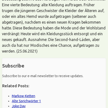
Eine vierte Bedeutung: alte Kleidung auftragen. Früher
trugen die jüngeren Geschwister die Kleider der Älteren auf,
oder ein altes Hemd wurde aufgetragen (seltener auch
abgetragen), nachdem es einen neuen Kragen bekommen
hatte. Diese Bedeutung haben die Mode und der Wohlstand
verdrängt: Heute wird ein Kleidungsstück entsorgt und ein
neues gekauft. Ausnahme: Die Second-hand-Läden, aber
auch da hat nur Modisches eine Chance, aufgetragen zu
werden. (25.06.2021)
Subscribe
Subscribe to our e-mail newsletter to receive updates.
Related Posts:
Markow-Ketten
Alte Sprichwörter 1
Joke Day