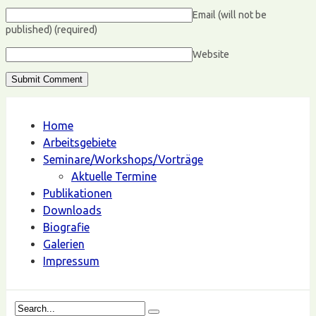
Email (will not be
published)
(required)
Website
Home
Arbeitsgebiete
Seminare/Workshops/Vorträge
Aktuelle Termine
Publikationen
Downloads
Biografie
Galerien
Impressum