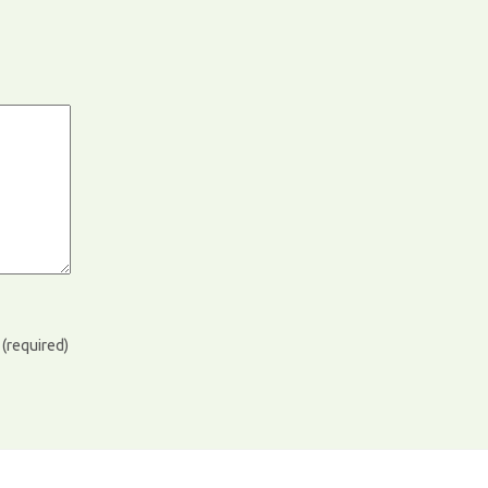
)
(required)