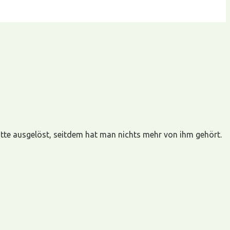
atte ausgelöst, seitdem hat man nichts mehr von ihm gehört.