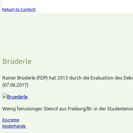
Return to Content
Brüderle
Rainer Brüderle (FDP) hat 2013 durch die Evaluation des Dek
(07.06.2017)
Wenig feinsinniges Stencil aus Freiburg/Br. in der Studenten
Eiscreme
Kinderhände