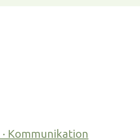
t · Kommunikation