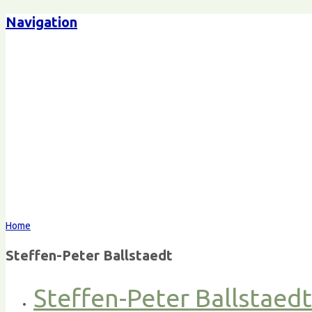
Navigation
Home
Steffen-Peter Ballstaedt
Steffen-Peter Ballstaed