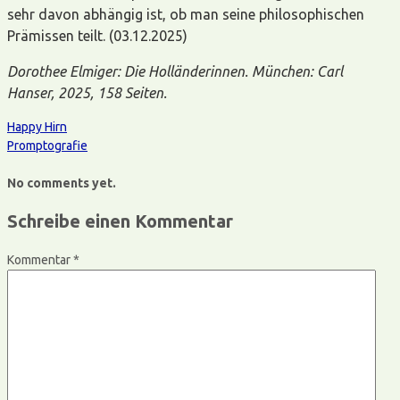
sehr davon abhängig ist, ob man seine philosophischen
Prämissen teilt. (03.12.2025)
Dorothee Elmiger: Die Holländerinnen. München: Carl
Hanser, 2025, 158 Seiten.
Happy Hirn
Promptografie
No comments yet.
Schreibe einen Kommentar
Kommentar
*