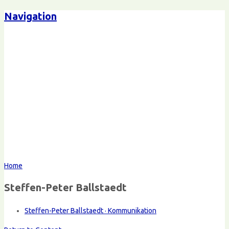
Navigation
Home
Steffen-Peter Ballstaedt
Steffen-Peter Ballstaedt · Kommunikation