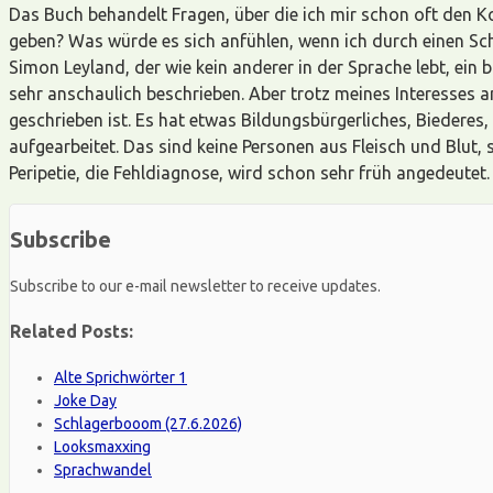
Das Buch behandelt Fragen, über die ich mir schon oft den 
geben? Was würde es sich anfühlen, wenn ich durch einen Schl
Simon Leyland, der wie kein anderer in der Sprache lebt, ein 
sehr anschaulich beschrieben. Aber trotz meines Interesses a
geschrieben ist. Es hat etwas Bildungsbürgerliches, Biederes, 
aufgearbeitet. Das sind keine Personen aus Fleisch und Blut, 
Peripetie, die Fehldiagnose, wird schon sehr früh angedeutet.
Subscribe
Subscribe to our e-mail newsletter to receive updates.
Related Posts:
Alte Sprichwörter 1
Joke Day
Schlagerbooom (27.6.2026)
Looksmaxxing
Sprachwandel