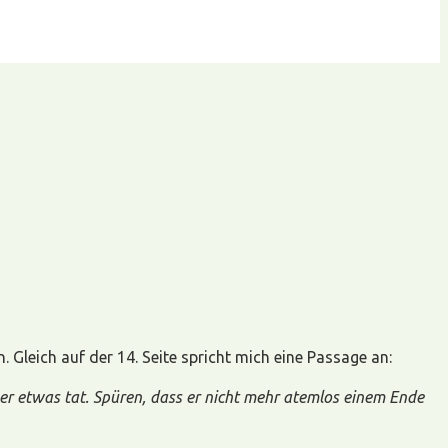
. Gleich auf der 14. Seite spricht mich eine Passage an:
s er etwas tat. Spüren, dass er nicht mehr atemlos einem Ende