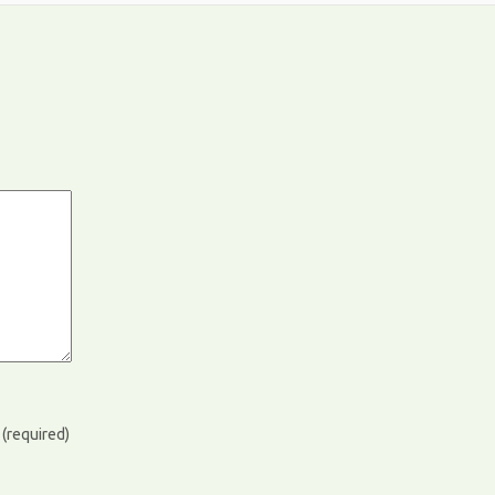
)
(required)