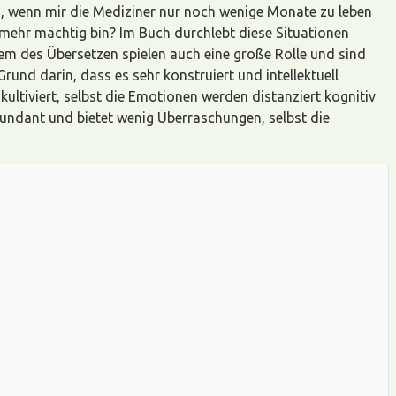
, wenn mir die Mediziner nur noch wenige Monate zu leben
 mehr mächtig bin? Im Buch durchlebt diese Situationen
blem des Übersetzen spielen auch eine große Rolle und sind
und darin, dass es sehr konstruiert und intellektuell
 kultiviert, selbst die Emotionen werden distanziert kognitiv
edundant und bietet wenig Überraschungen, selbst die