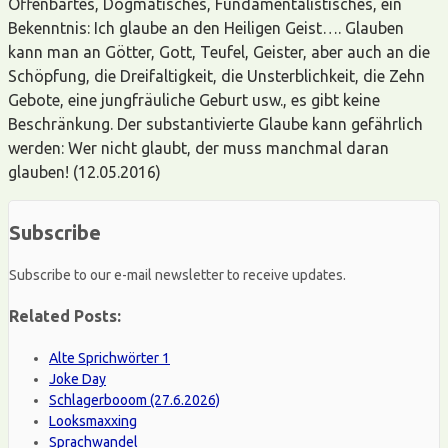
Offenbartes, Dogmatisches, Fundamentalistisches, ein
Bekenntnis: Ich glaube an den Heiligen Geist…. Glauben
kann man an Götter, Gott, Teufel, Geister, aber auch an die
Schöpfung, die Dreifaltigkeit, die Unsterblichkeit, die Zehn
Gebote, eine jungfräuliche Geburt usw., es gibt keine
Beschränkung. Der substantivierte Glaube kann gefährlich
werden: Wer nicht glaubt, der muss manchmal daran
glauben! (12.05.2016)
Subscribe
Subscribe to our e-mail newsletter to receive updates.
Related Posts:
Alte Sprichwörter 1
Joke Day
Schlagerbooom (27.6.2026)
Looksmaxxing
Sprachwandel