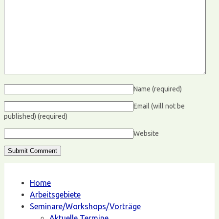
Name
(required)
Email (will not be
published)
(required)
Website
Home
Arbeitsgebiete
Seminare/Workshops/Vorträge
Aktuelle Termine