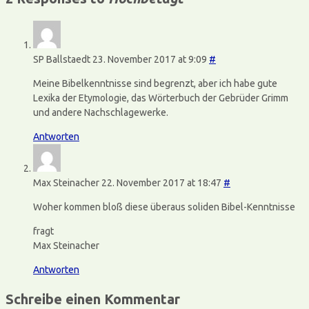
SP Ballstaedt
23. November 2017 at 9:09
#
Meine Bibelkenntnisse sind begrenzt, aber ich habe gute
Lexika der Etymologie, das Wörterbuch der Gebrüder Grimm
und andere Nachschlagewerke.
Antworten
Max Steinacher
22. November 2017 at 18:47
#
Woher kommen bloß diese überaus soliden Bibel-Kenntnisse
fragt
Max Steinacher
Antworten
Schreibe einen Kommentar