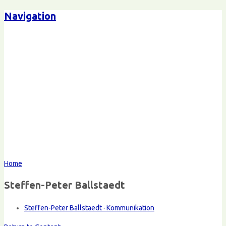
Navigation
Home
Steffen-Peter Ballstaedt
Steffen-Peter Ballstaedt · Kommunikation