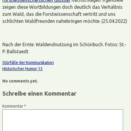
zeigen diese Wortbildungen doch deutlich das Verhältnis
zum Wald, das die Forstwissenschaft vertritt und uns
schlichten Waldfreunden nahebringen möchte. (25.04.2022)
Nach der Ernte. Waldendnutzung im Schönbuch. Fotos: St.-
P. Ballstaedt
Störfälle der Kommunikation
Historischer Humor 13
No comments yet.
Schreibe einen Kommentar
Kommentar
*