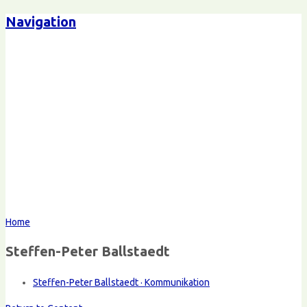
Navigation
Home
Steffen-Peter Ballstaedt
Steffen-Peter Ballstaedt · Kommunikation