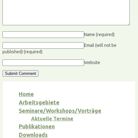
Name
(required)
Email (will not be
published)
(required)
Website
Home
Arbeitsgebiete
Seminare/Workshops/Vorträge
Aktuelle Termine
Publikationen
Downloads