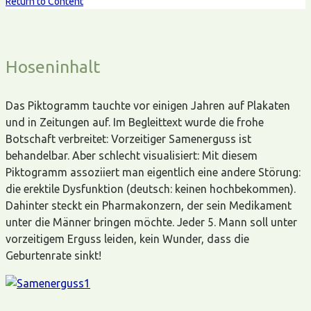
Return to Content
Hoseninhalt
Das Piktogramm tauchte vor einigen Jahren auf Plakaten
und in Zeitungen auf. Im Begleittext wurde die frohe
Botschaft verbreitet: Vorzeitiger Samenerguss ist
behandelbar. Aber schlecht visualisiert: Mit diesem
Piktogramm assoziiert man eigentlich eine andere Störung:
die erektile Dysfunktion (deutsch: keinen hochbekommen).
Dahinter steckt ein Pharmakonzern, der sein Medikament
unter die Männer bringen möchte. Jeder 5. Mann soll unter
vorzeitigem Erguss leiden, kein Wunder, dass die
Geburtenrate sinkt!