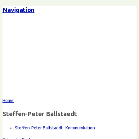
Navigation
Home
Steffen-Peter Ballstaedt
Steffen-Peter Ballstaedt · Kommunikation