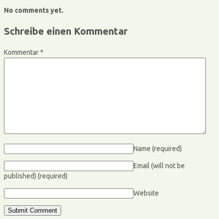
No comments yet.
Schreibe einen Kommentar
Kommentar
*
Name
(required)
Email (will not be
published)
(required)
Website