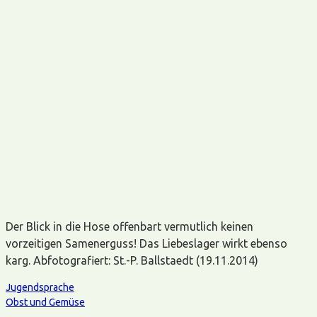
Der Blick in die Hose offenbart vermutlich keinen
vorzeitigen Samenerguss! Das Liebeslager wirkt ebenso
karg. Abfotografiert: St.-P. Ballstaedt (19.11.2014)
Jugendsprache
Obst und Gemüse