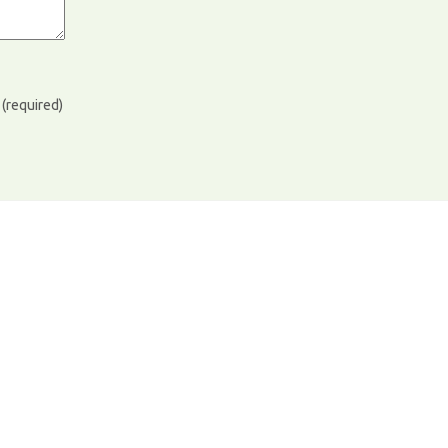
)
(required)