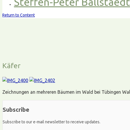
Steffen-Peter Ballstaed
Return to Content
Käfer
Zeichnungen an mehreren Bäumen im Wald bei Tübingen Waldhä
Subscribe
Subscribe to our e-mail newsletter to receive updates.