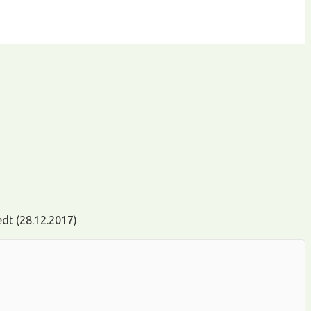
dt (28.12.2017)