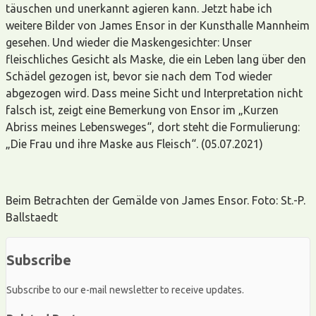
täuschen und unerkannt agieren kann. Jetzt habe ich
weitere Bilder von James Ensor in der Kunsthalle Mannheim
gesehen. Und wieder die Maskengesichter: Unser
fleischliches Gesicht als Maske, die ein Leben lang über den
Schädel gezogen ist, bevor sie nach dem Tod wieder
abgezogen wird. Dass meine Sicht und Interpretation nicht
falsch ist, zeigt eine Bemerkung von Ensor im „Kurzen
Abriss meines Lebensweges“, dort steht die Formulierung:
„Die Frau und ihre Maske aus Fleisch“. (05.07.2021)
Beim Betrachten der Gemälde von James Ensor. Foto: St.-P.
Ballstaedt
Subscribe
Subscribe to our e-mail newsletter to receive updates.