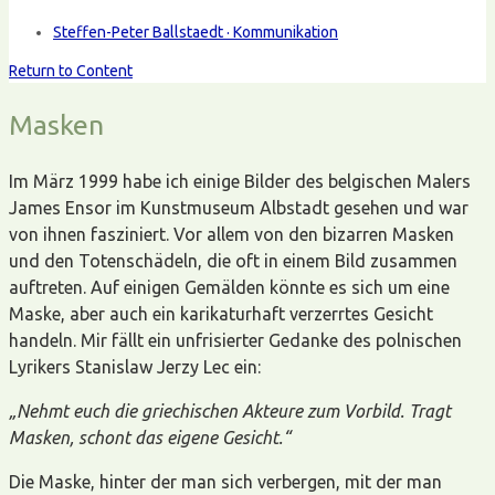
Steffen-Peter Ballstaedt · Kommunikation
Return to Content
Masken
Im März 1999 habe ich einige Bilder des belgischen Malers
James Ensor im Kunstmuseum Albstadt gesehen und war
von ihnen fasziniert. Vor allem von den bizarren Masken
und den Totenschädeln, die oft in einem Bild zusammen
auftreten. Auf einigen Gemälden könnte es sich um eine
Maske, aber auch ein karikaturhaft verzerrtes Gesicht
handeln. Mir fällt ein unfrisierter Gedanke des polnischen
Lyrikers Stanislaw Jerzy Lec ein:
„Nehmt euch die griechischen Akteure zum Vorbild. Tragt
Masken, schont das eigene Gesicht.“
Die Maske, hinter der man sich verbergen, mit der man