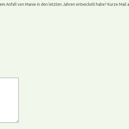
inem Anfall von Manie in den letzten Jahren entwickelt habe? Kurze Mai