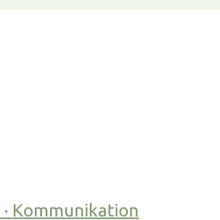
t · Kommunikation