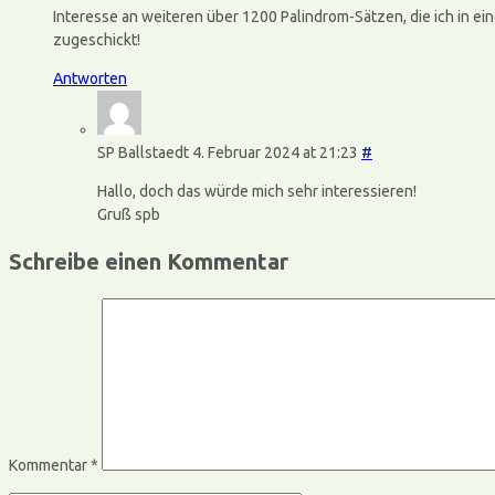
Interesse an weiteren über 1200 Palindrom-Sätzen, die ich in e
zugeschickt!
Antworten
SP Ballstaedt
4. Februar 2024 at 21:23
#
Hallo, doch das würde mich sehr interessieren!
Gruß spb
Schreibe einen Kommentar
Kommentar
*