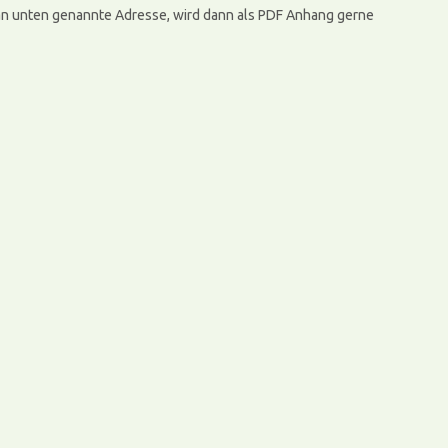
l an unten genannte Adresse, wird dann als PDF Anhang gerne