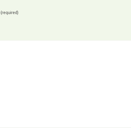
)
(required)