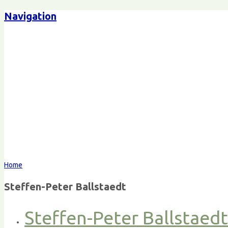
Navigation
Home
Steffen-Peter Ballstaedt
Steffen-Peter Ballstaed