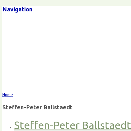
Navigation
Home
Steffen-Peter Ballstaedt
Steffen-Peter Ballstaed