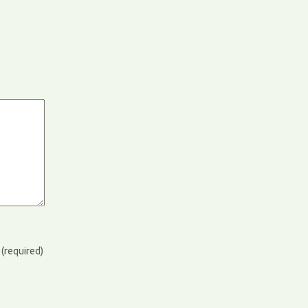
)
(required)