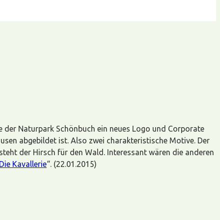
rte der Naturpark Schönbuch ein neues Logo und Corporate
usen abgebildet ist. Also zwei charakteristische Motive. Der
 steht der Hirsch für den Wald. Interessant wären die anderen
Die Kavallerie
“. (22.01.2015)