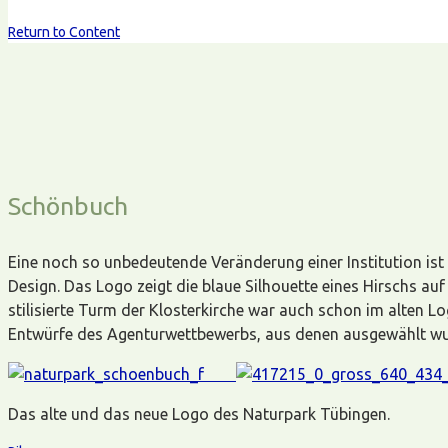
Return to Content
Schönbuch
Eine noch so unbedeutende Veränderung einer Institution is
Design. Das Logo zeigt die blaue Silhouette eines Hirschs au
stilisierte Turm der Klosterkirche war auch schon im alten L
Entwürfe des Agenturwettbewerbs, aus denen ausgewählt wu
Das alte und das neue Logo des Naturpark Tübingen.