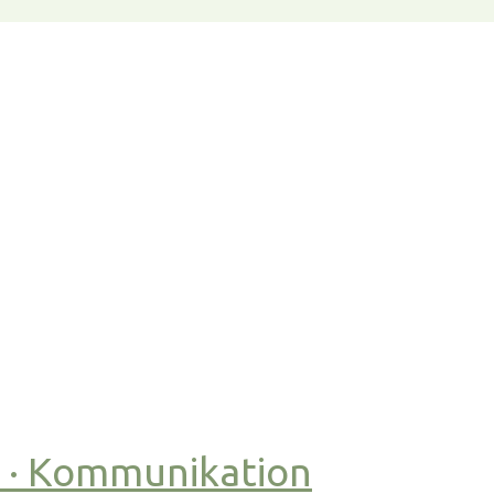
t · Kommunikation