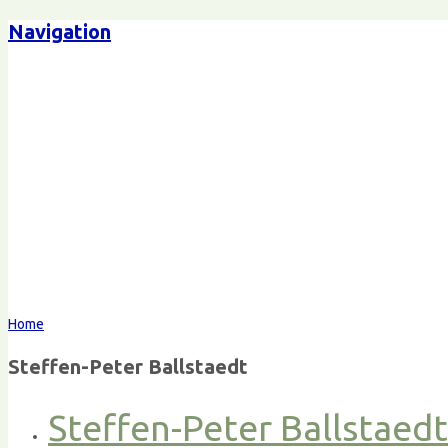
Navigation
Home
Steffen-Peter Ballstaedt
Steffen-Peter Ballstaed