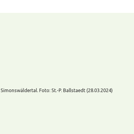
Simonswäldertal. Foto: St.-P. Ballstaedt (28.03.2024)