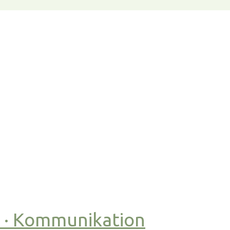
t · Kommunikation