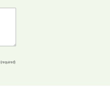
)
(required)