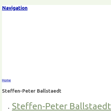
Navigation
Home
Steffen-Peter Ballstaedt
Steffen-Peter Ballstaed