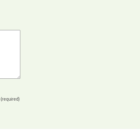
)
(required)