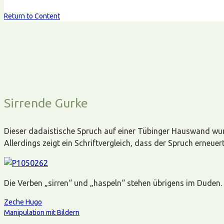
Return to Content
Sirrende Gurke
Dieser dadaistische Spruch auf einer Tübinger Hauswand wu
Allerdings zeigt ein Schriftvergleich, dass der Spruch erneu
Die Verben „sirren“ und „haspeln“ stehen übrigens im Duden. 
Zeche Hugo
Manipulation mit Bildern