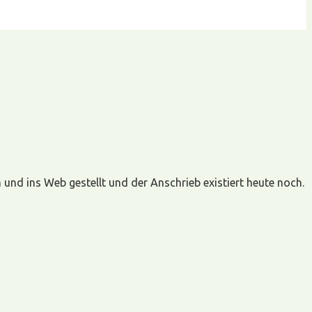
d ins Web gestellt und der Anschrieb existiert heute noch.