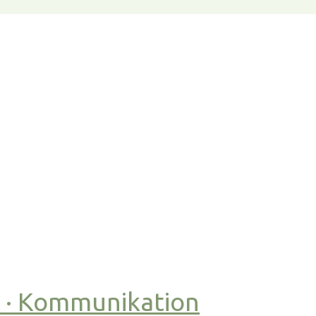
t · Kommunikation