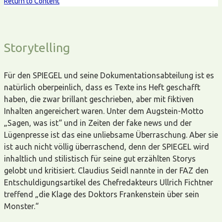
Return to Content
Storytelling
Für den SPIEGEL und seine Dokumentationsabteilung ist es
natürlich oberpeinlich, dass es Texte ins Heft geschafft
haben, die zwar brillant geschrieben, aber mit fiktiven
Inhalten angereichert waren. Unter dem Augstein-Motto
„Sagen, was ist“ und in Zeiten der fake news und der
Lügenpresse ist das eine unliebsame Überraschung. Aber sie
ist auch nicht völlig überraschend, denn der SPIEGEL wird
inhaltlich und stilistisch für seine gut erzählten Storys
gelobt und kritisiert. Claudius Seidl nannte in der FAZ den
Entschuldigungsartikel des Chefredakteurs Ullrich Fichtner
treffend „die Klage des Doktors Frankenstein über sein
Monster.“