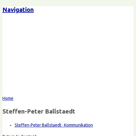
Navigation
Home
Steffen-Peter Ballstaedt
Steffen-Peter Ballstaedt · Kommunikation