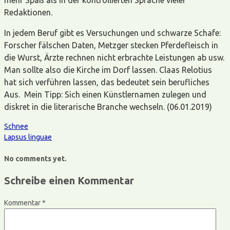
Redaktionen.
In jedem Beruf gibt es Versuchungen und schwarze Schafe:
Forscher fälschen Daten, Metzger stecken Pferdefleisch in
die Wurst, Ärzte rechnen nicht erbrachte Leistungen ab usw.
Man sollte also die Kirche im Dorf lassen. Claas Relotius
hat sich verführen lassen, das bedeutet sein berufliches
Aus. Mein Tipp: Sich einen Künstlernamen zulegen und
diskret in die literarische Branche wechseln. (06.01.2019)
Schnee
Lapsus linguae
No comments yet.
Schreibe einen Kommentar
Kommentar
*