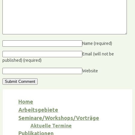
Name
(required)
Email (will not be
published)
(required)
Website
Home
Arbeitsgebiete
Seminare/Workshops/Vorträge
Aktuelle Termine
Publikationen