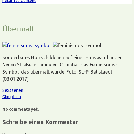
Return to Content
Übermalt
Sonderbares Holzschildchen auf einer Hauswand in der
Neuen Straße in Tübingen. Offenbar das Feminismus-
Symbol, das übermalt wurde. Foto: St.-P. Ballstaedt
(08.01.2017)
Sexszenen
Glimpflich
No comments yet.
Schreibe einen Kommentar