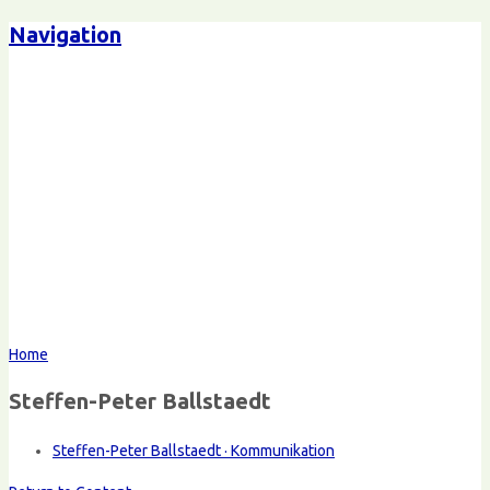
Navigation
Home
Steffen-Peter Ballstaedt
Steffen-Peter Ballstaedt · Kommunikation