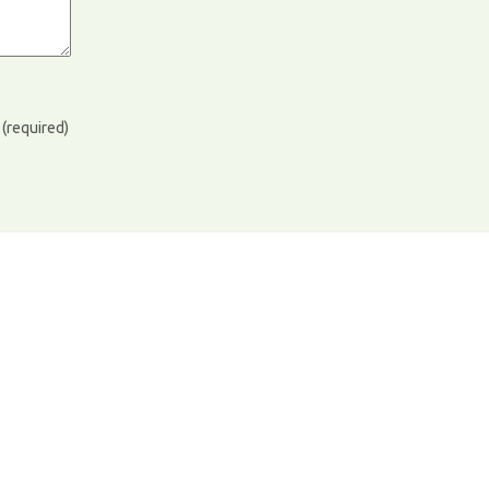
)
(required)