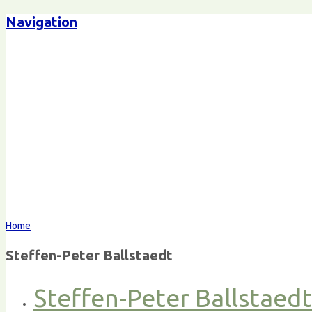
Navigation
Home
Steffen-Peter Ballstaedt
Steffen-Peter Ballstaed