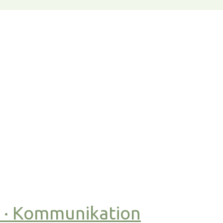
t · Kommunikation