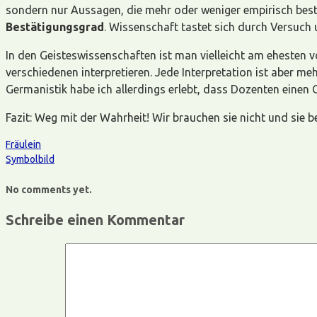
sondern nur Aussagen, die mehr oder weniger empirisch best
Bestätigungsgrad
. Wissenschaft tastet sich durch Versuch
In den Geisteswissenschaften ist man vielleicht am ehesten v
verschiedenen interpretieren. Jede Interpretation ist aber meh
Germanistik habe ich allerdings erlebt, dass Dozenten einen
Fazit: Weg mit der Wahrheit! Wir brauchen sie nicht und sie
Fräulein
Symbolbild
No comments yet.
Schreibe einen Kommentar