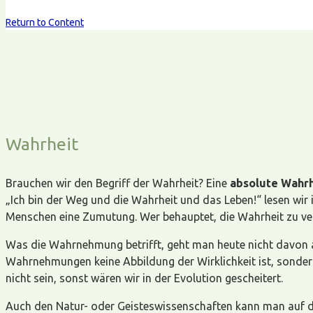
Return to Content
Wahrheit
Brauchen wir den Begriff der Wahrheit? Eine
absolute Wahrh
„Ich bin der Weg und die Wahrheit und das Leben!“ lesen wir i
Menschen eine Zumutung. Wer behauptet, die Wahrheit zu ver
Was die Wahrnehmung betrifft, geht man heute nicht davon au
Wahrnehmungen keine Abbildung der Wirklichkeit ist, sondern
nicht sein, sonst wären wir in der Evolution gescheitert.
Auch den Natur- oder Geisteswissenschaften kann man auf die