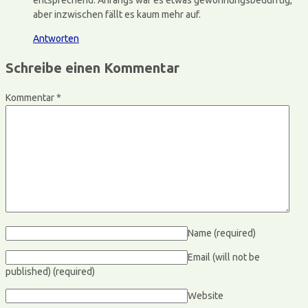
aber inzwischen fällt es kaum mehr auf.
Antworten
Schreibe einen Kommentar
Kommentar
*
Name
(required)
Email (will not be
published)
(required)
Website