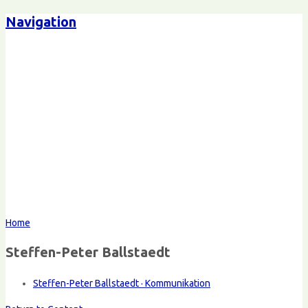
Navigation
Home
Steffen-Peter Ballstaedt
Steffen-Peter Ballstaedt · Kommunikation