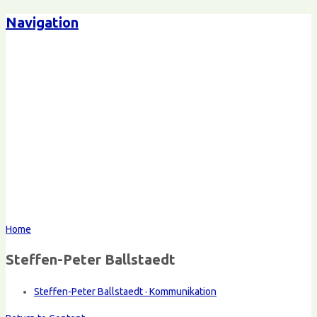
Navigation
Home
Steffen-Peter Ballstaedt
Steffen-Peter Ballstaedt · Kommunikation