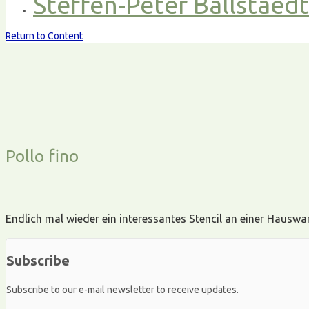
Steffen-Peter Ballstaed
Return to Content
Pollo fino
Endlich mal wieder ein interessantes Stencil an einer Hauswand
Subscribe
Subscribe to our e-mail newsletter to receive updates.