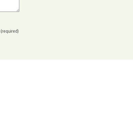
)
(required)