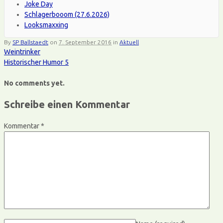
Joke Day
Schlagerbooom (27.6.2026)
Looksmaxxing
By
SP Ballstaedt
on
7. September 2016
in
Aktuell
Weintrinker
Historischer Humor 5
No comments yet.
Schreibe einen Kommentar
Kommentar
*