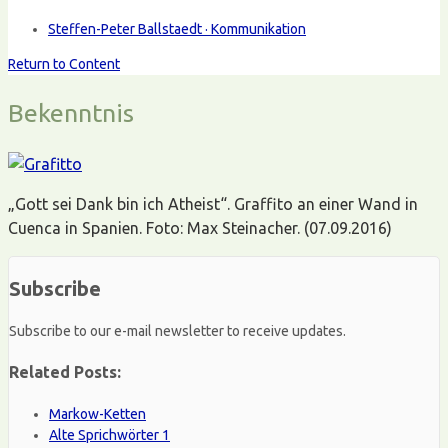
Steffen-Peter Ballstaedt · Kommunikation
Return to Content
Bekenntnis
„Gott sei Dank bin ich Atheist“. Graffito an einer Wand in
Cuenca in Spanien. Foto: Max Steinacher. (07.09.2016)
Subscribe
Subscribe to our e-mail newsletter to receive updates.
Related Posts:
Markow-Ketten
Alte Sprichwörter 1