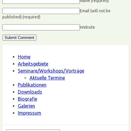
Name
(required)
Email (will not be
published)
(required)
Website
Home
Arbeitsgebiete
Seminare/Workshops/Vorträge
Aktuelle Termine
Publikationen
Downloads
Biografie
Galerien
Impressum