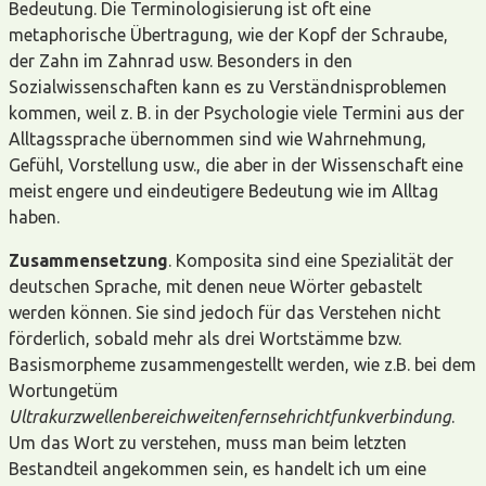
Bedeutung. Die Terminologisierung ist oft eine
metaphorische Übertragung, wie der Kopf der Schraube,
der Zahn im Zahnrad usw. Besonders in den
Sozialwissenschaften kann es zu Verständnisproblemen
kommen, weil z. B. in der Psychologie viele Termini aus der
Alltagssprache übernommen sind wie Wahrnehmung,
Gefühl, Vorstellung usw., die aber in der Wissenschaft eine
meist engere und eindeutigere Bedeutung wie im Alltag
haben.
Zusammensetzung
. Komposita sind eine Spezialität der
deutschen Sprache, mit denen neue Wörter gebastelt
werden können. Sie sind jedoch für das Verstehen nicht
förderlich, sobald mehr als drei Wortstämme bzw.
Basismorpheme zusammengestellt werden, wie z.B. bei dem
Wortungetüm
Ultrakurzwellenbereichweitenfernsehrichtfunkverbindung
.
Um das Wort zu verstehen, muss man beim letzten
Bestandteil angekommen sein, es handelt ich um eine