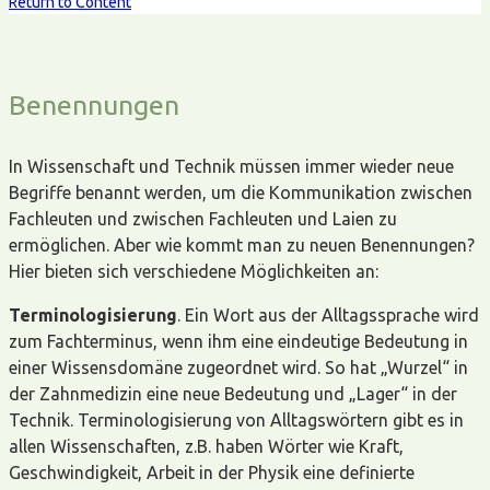
Return to Content
Benennungen
In Wissenschaft und Technik müssen immer wieder neue
Begriffe benannt werden, um die Kommunikation zwischen
Fachleuten und zwischen Fachleuten und Laien zu
ermöglichen. Aber wie kommt man zu neuen Benennungen?
Hier bieten sich verschiedene Möglichkeiten an:
Terminologisierung
. Ein Wort aus der Alltagssprache wird
zum Fachterminus, wenn ihm eine eindeutige Bedeutung in
einer Wissensdomäne zugeordnet wird. So hat „Wurzel“ in
der Zahnmedizin eine neue Bedeutung und „Lager“ in der
Technik. Terminologisierung von Alltagswörtern gibt es in
allen Wissenschaften, z.B. haben Wörter wie Kraft,
Geschwindigkeit, Arbeit in der Physik eine definierte