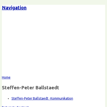
Navigation
Home
Steffen-Peter Ballstaedt
Steffen-Peter Ballstaedt · Kommunikation