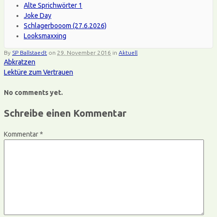
Alte Sprichwörter 1
Joke Day
Schlagerbooom (27.6.2026)
Looksmaxxing
By
SP Ballstaedt
on
29. November 2016
in
Aktuell
Abkratzen
Lektüre zum Vertrauen
No comments yet.
Schreibe einen Kommentar
Kommentar
*