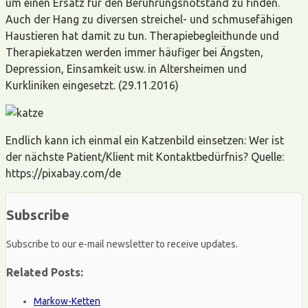
um einen Ersatz für den Berührungsnotstand zu finden.
Auch der Hang zu diversen streichel- und schmusefähigen
Haustieren hat damit zu tun. Therapiebegleithunde und
Therapiekatzen werden immer häufiger bei Ängsten,
Depression, Einsamkeit usw. in Altersheimen und
Kurkliniken eingesetzt. (29.11.2016)
Endlich kann ich einmal ein Katzenbild einsetzen: Wer ist
der nächste Patient/Klient mit Kontaktbedürfnis? Quelle:
https://pixabay.com/de
Subscribe
Subscribe to our e-mail newsletter to receive updates.
Related Posts:
Markow-Ketten