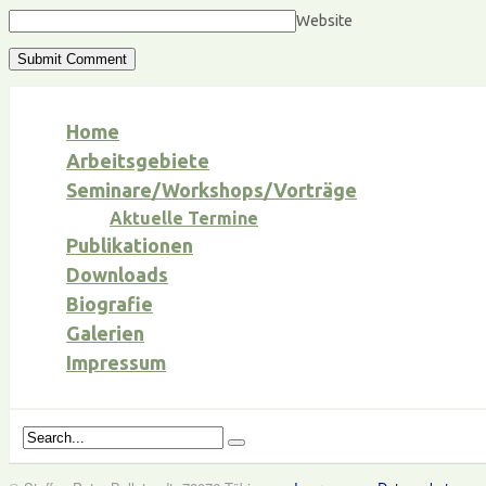
Website
Home
Arbeitsgebiete
Seminare/Workshops/Vorträge
Aktuelle Termine
Publikationen
Downloads
Biografie
Galerien
Impressum