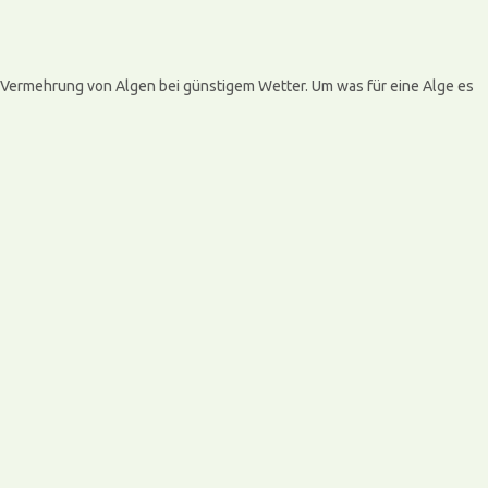
he Vermehrung von Algen bei günstigem Wetter. Um was für eine Alge es