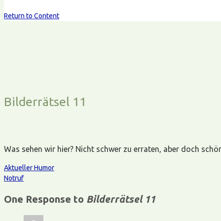
Return to Content
Bilderrätsel 11
Was sehen wir hier? Nicht schwer zu erraten, aber doch schö
Aktueller Humor
Notruf
One Response to
Bilderrätsel 11