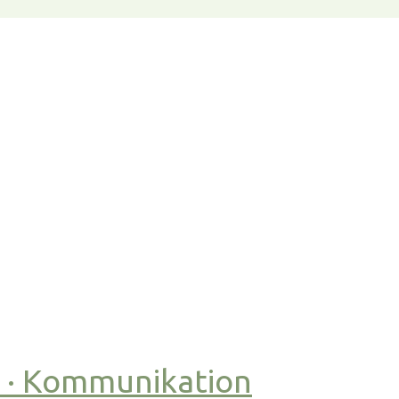
t · Kommunikation