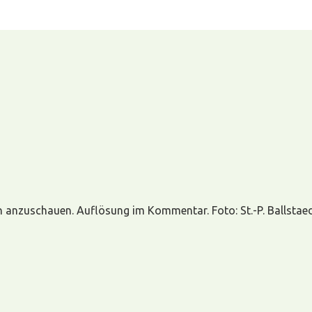
n anzuschauen. Auflösung im Kommentar. Foto: St.-P. Ballstaed