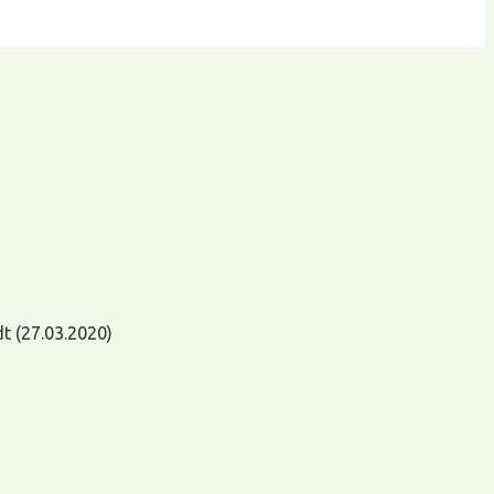
t (27.03.2020)