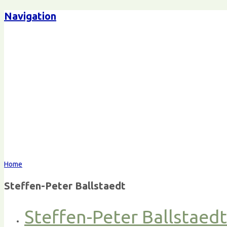
Navigation
Home
Steffen-Peter Ballstaedt
Steffen-Peter Ballstaed