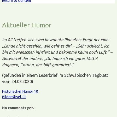
Return to Content
Aktueller Humor
Im All treffen sich zwei bewohnte Planeten: Fragt der eine:
„Lange nicht gesehen, wie geht es dir? – „Sehr schlecht, ich
bin mit Menschen infiziert und bekomme kaum noch Luft.“ –
Antwortet der andere: „Da habe ich ein gutes Mittel
dagegen, Corona, das hilft garantiert.“
(gefunden in einem Leserbrief im Schwäbischen Tagblatt
vom 24.03.2020)
Historischer Humor 10
Bilderrätsel 11
No comments yet.