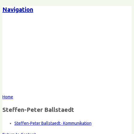
Navigation
Home
Steffen-Peter Ballstaedt
Steffen-Peter Ballstaedt · Kommunikation