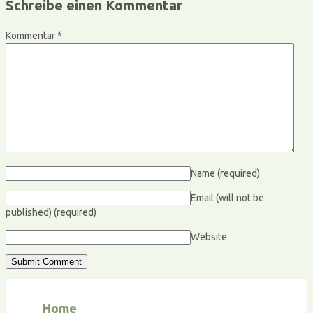
Schreibe einen Kommentar
Kommentar
*
Name
(required)
Email (will not be
published)
(required)
Website
Home