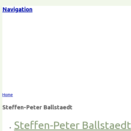
Navigation
Home
Steffen-Peter Ballstaedt
Steffen-Peter Ballstaed