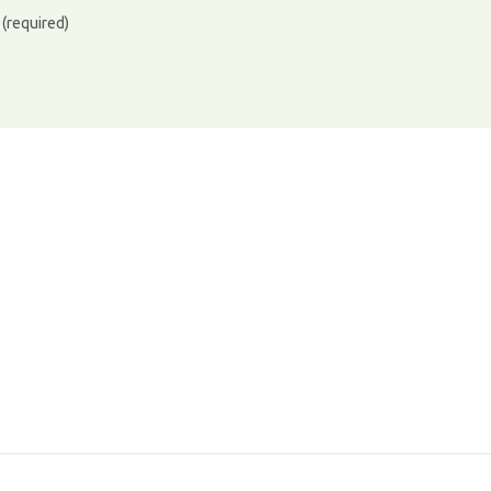
)
(required)