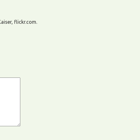
iser, flickr.com.