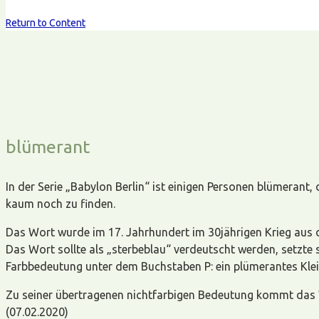
Return to Content
blümerant
In der Serie „Babylon Berlin“ ist einigen Personen blümerant,
kaum noch zu finden.
Das Wort wurde im 17. Jahrhundert im 30jährigen Krieg aus 
Das Wort sollte als „sterbeblau“ verdeutscht werden, setzt
Farbbedeutung unter dem Buchstaben P: ein plümerantes Klei
Zu seiner übertragenen nichtfarbigen Bedeutung kommt das W
(07.02.2020)