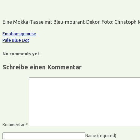
Eine Mokka-Tasse mit Bleu-mourant-Dekor. Foto: Christoph Ka
Emotionsgemüse
Pale Blue Dot
No comments yet.
Schreibe einen Kommentar
Kommentar
*
Name
(required)