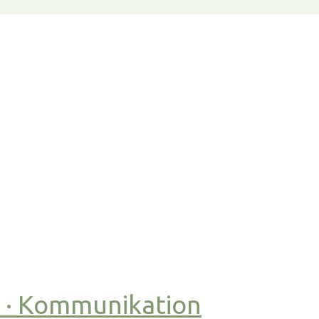
t · Kommunikation