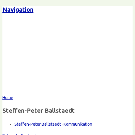
Navigation
Home
Steffen-Peter Ballstaedt
Steffen-Peter Ballstaedt · Kommunikation