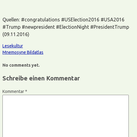
Quellen: #congratulations #USElection2016 #USA2016
#Trump #newpresident #ElectionNight #PresidentTrump
(09.11.2016)
Lesekultur
Mnemosyne Bildatlas
No comments yet.
Schreibe einen Kommentar
Kommentar
*