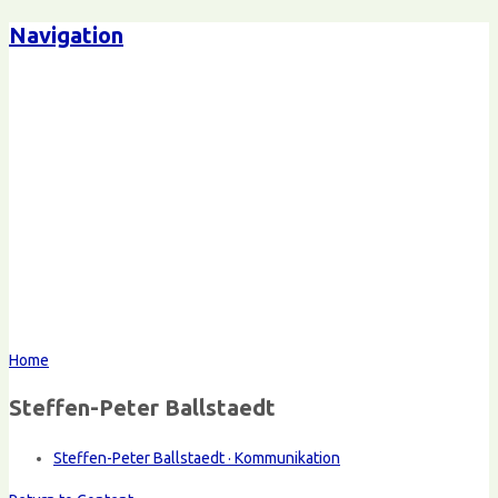
Navigation
Home
Steffen-Peter Ballstaedt
Steffen-Peter Ballstaedt · Kommunikation