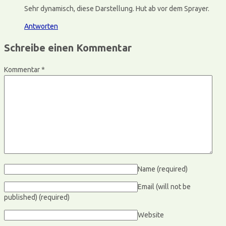
Sehr dynamisch, diese Darstellung. Hut ab vor dem Sprayer.
Antworten
Schreibe einen Kommentar
Kommentar
*
Name
(required)
Email (will not be
published)
(required)
Website