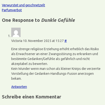
Verwurstet und geschnetzelt
Parfumverbot
One Response to
Dunkle Gefühle
Victoria
10. November 2025 at 15:27
#
Eine strenge religiöse Erziehung erhöht erheblich das Risiko
als Erwachsener an einer Zwangsstörung zu erkranken und
bestimmte Gedanken/Gefühle als gefährlich und nicht
akzeptabel zu bewerten.
Kein Wunder wenn man schon als kleiner Knirps die verzerrte
Vorstellung der Gedanken-Handlungs-Fusion anerzogen
bekam.
Antworten
Schreibe einen Kommentar