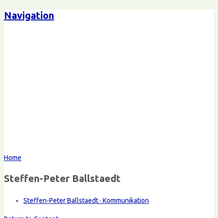
Navigation
Home
Steffen-Peter Ballstaedt
Steffen-Peter Ballstaedt · Kommunikation