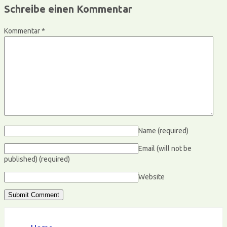
Schreibe einen Kommentar
Kommentar
*
Name
(required)
Email (will not be
published)
(required)
Website