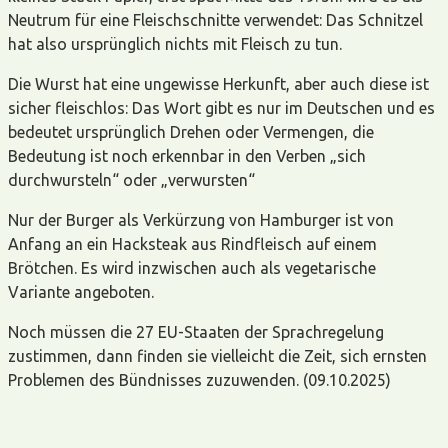
Neutrum für eine Fleischschnitte verwendet: Das Schnitzel
hat also ursprünglich nichts mit Fleisch zu tun.
Die Wurst hat eine ungewisse Herkunft, aber auch diese ist
sicher fleischlos: Das Wort gibt es nur im Deutschen und es
bedeutet ursprünglich Drehen oder Vermengen, die
Bedeutung ist noch erkennbar in den Verben „sich
durchwursteln“ oder „verwursten“
Nur der Burger als Verkürzung von Hamburger ist von
Anfang an ein Hacksteak aus Rindfleisch auf einem
Brötchen. Es wird inzwischen auch als vegetarische
Variante angeboten.
Noch müssen die 27 EU-Staaten der Sprachregelung
zustimmen, dann finden sie vielleicht die Zeit, sich ernsten
Problemen des Bündnisses zuzuwenden. (09.10.2025)