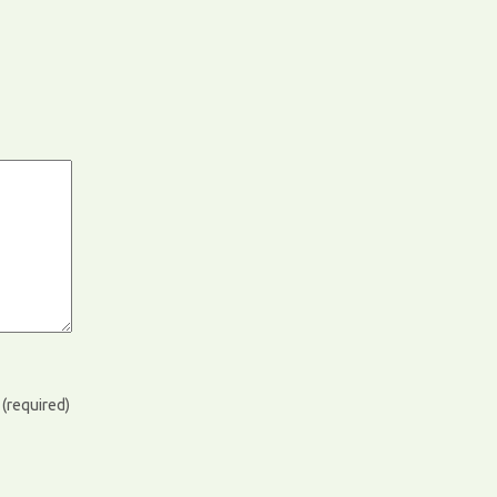
)
(required)