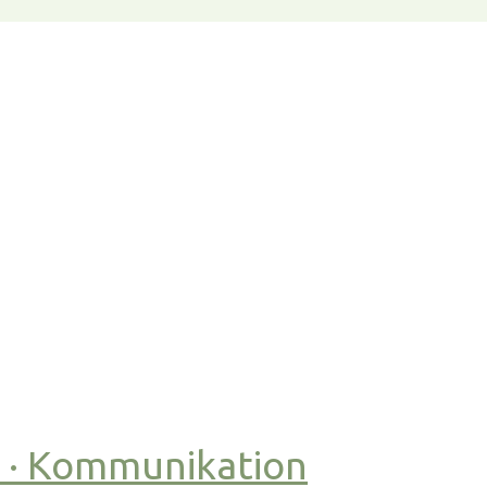
t · Kommunikation