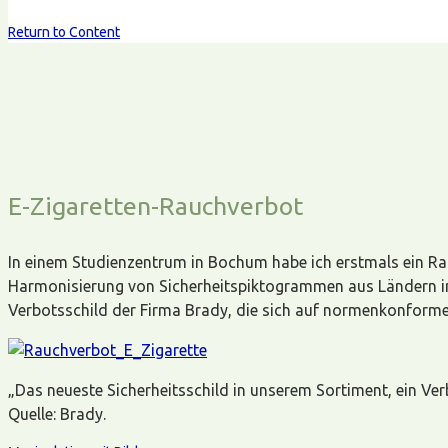
Return to Content
E-Zigaretten-Rauchverbot
In einem Studienzentrum in Bochum habe ich erstmals ein Rau
Harmonisierung von Sicherheitspiktogrammen aus Ländern in al
Verbotsschild der Firma Brady, die sich auf normenkonforme S
„Das neueste Sicherheitsschild in unserem Sortiment, ein Ver
Quelle: Brady.