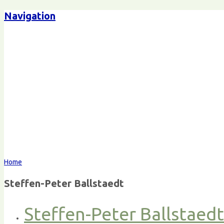
Navigation
Home
Steffen-Peter Ballstaedt
Steffen-Peter Ballstaed