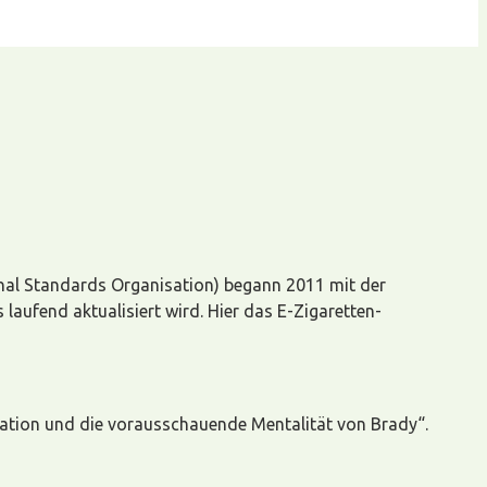
onal Standards Organisation) begann 2011 mit der
laufend aktualisiert wird. Hier das E-Zigaretten-
novation und die vorausschauende Mentalität von Brady“.