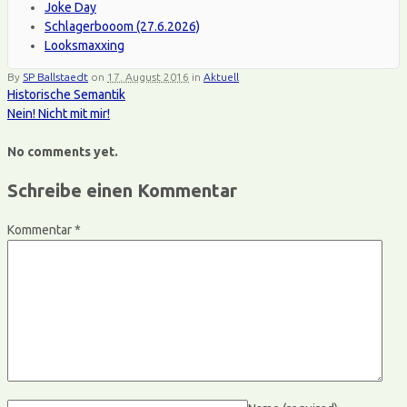
Joke Day
Schlagerbooom (27.6.2026)
Looksmaxxing
By
SP Ballstaedt
on
17. August 2016
in
Aktuell
Historische Semantik
Nein! Nicht mit mir!
No comments yet.
Schreibe einen Kommentar
Kommentar
*