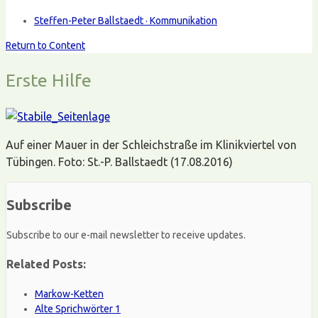
Steffen-Peter Ballstaedt · Kommunikation
Return to Content
Erste Hilfe
Auf einer Mauer in der Schleichstraße im Klinikviertel von
Tübingen. Foto: St.-P. Ballstaedt (17.08.2016)
Subscribe
Subscribe to our e-mail newsletter to receive updates.
Related Posts:
Markow-Ketten
Alte Sprichwörter 1