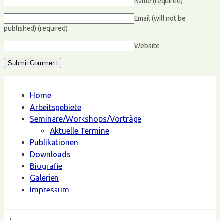
Name
(required)
Email (will not be
published)
(required)
Website
Home
Arbeitsgebiete
Seminare/Workshops/Vorträge
Aktuelle Termine
Publikationen
Downloads
Biografie
Galerien
Impressum