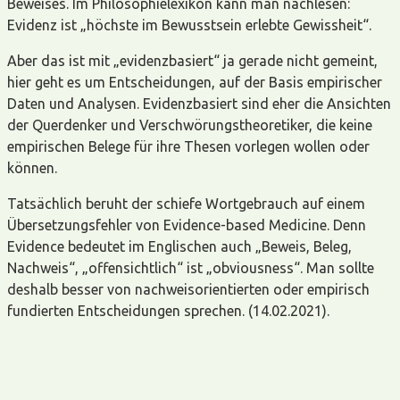
Beweises. Im Philosophielexikon kann man nachlesen:
Evidenz ist „höchste im Bewusstsein erlebte Gewissheit“.
Aber das ist mit „evidenzbasiert“ ja gerade nicht gemeint,
hier geht es um Entscheidungen, auf der Basis empirischer
Daten und Analysen. Evidenzbasiert sind eher die Ansichten
der Querdenker und Verschwörungstheoretiker, die keine
empirischen Belege für ihre Thesen vorlegen wollen oder
können.
Tatsächlich beruht der schiefe Wortgebrauch auf einem
Übersetzungsfehler von Evidence-based Medicine. Denn
Evidence bedeutet im Englischen auch „Beweis, Beleg,
Nachweis“, „offensichtlich“ ist „obviousness“. Man sollte
deshalb besser von nachweisorientierten oder empirisch
fundierten Entscheidungen sprechen. (14.02.2021).