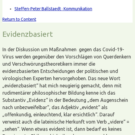
Steffen-Peter Ballstaedt · Kommunikation
Return to Content
Evidenzbasiert
In der Diskussion um Maßnahmen gegen das Covid-19-
Virus werden gegenüber den Vorschlägen von Querdenkern
und Verschwörungstheoretikern immer die
evidenzbasierten Entscheidungen der politischen und
virologischen Experten hervorgehoben. Das neue Wort
„evidenzbasiert“ hat mich neugierig gemacht, denn mit
rudimentärer philosophischer Bildung kenne ich das
Substantiv „Evidenz“ in der Bedeutung „dem Augenschein
nach unbezweifelbar“, das Adjektiv „evident“ als
„offenkundig, einleuchtend, klar ersichtlich“. Darauf
verweist auch die lateinische Herkunft vom Verb „videre“ =
„sehen“. Wenn etwas evident ist, dann bedarf es keines