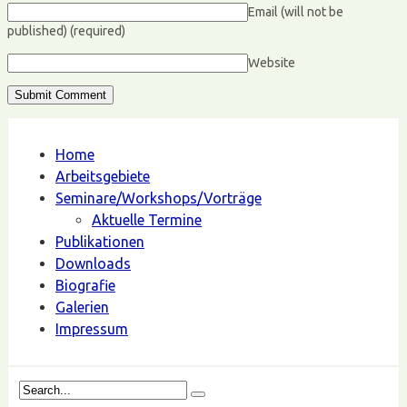
Email (will not be
published)
(required)
Website
Home
Arbeitsgebiete
Seminare/Workshops/Vorträge
Aktuelle Termine
Publikationen
Downloads
Biografie
Galerien
Impressum