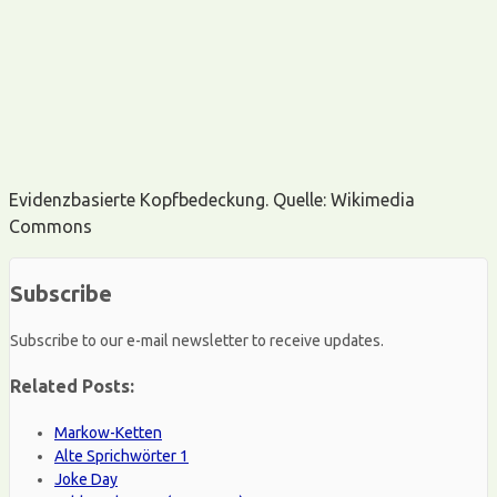
Evidenzbasierte Kopfbedeckung. Quelle: Wikimedia
Commons
Subscribe
Subscribe to our e-mail newsletter to receive updates.
Related Posts:
Markow-Ketten
Alte Sprichwörter 1
Joke Day