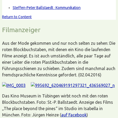
Steffen-Peter Ballstaedt · Kommunikation
Return to Content
Filmanzeiger
Aus der Mode gekommen und nur noch selten zu sehen: Die
roten Blockbuchstaben, mit denen ein Kino die laufenden
Filme anzeigt. Es ist auch umständlich, alle paar Tage auf
einer Leiter die roten Plastikbuchstaben in die
Führungsschienen zu schieben. Zudem sind manchmal auch
fremdsprachliche Kenntnisse gefordert. (02.04.2016)
Das Kino Museum in Tübingen wirbt noch mit den roten
Blockbuchstaben. Foto: St.-P. Ballstaedt. Anzeige des Films
„The place beyond the pines“ im Studio im Isabella in
München. Foto: Jürgen Heinze (
auf Facebook
)