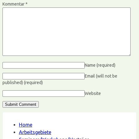
Kommentar
*
Name
(required)
Email (will not be
published)
(required)
Website
Home
Arbeitsgebiete