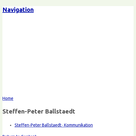
Navigation
Home
Steffen-Peter Ballstaedt
Steffen-Peter Ballstaedt · Kommunikation