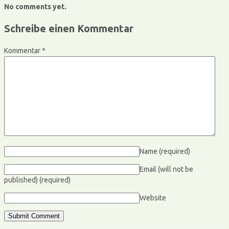
No comments yet.
Schreibe einen Kommentar
Kommentar
*
Name
(required)
Email (will not be
published)
(required)
Website