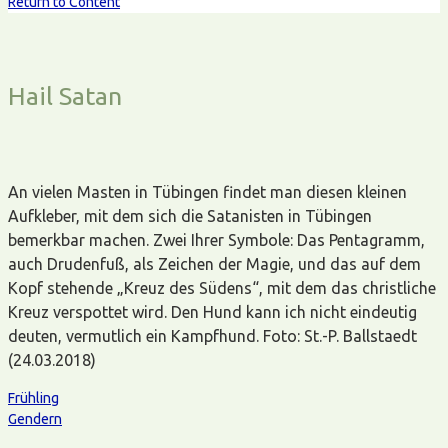
Return to Content
Hail Satan
An vielen Masten in Tübingen findet man diesen kleinen
Aufkleber, mit dem sich die Satanisten in Tübingen
bemerkbar machen. Zwei Ihrer Symbole: Das Pentagramm,
auch Drudenfuß, als Zeichen der Magie, und das auf dem
Kopf stehende „Kreuz des Südens“, mit dem das christliche
Kreuz verspottet wird. Den Hund kann ich nicht eindeutig
deuten, vermutlich ein Kampfhund. Foto: St.-P. Ballstaedt
(24.03.2018)
Frühling
Gendern