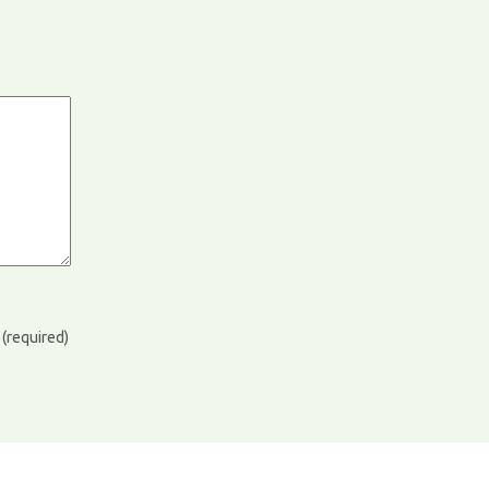
)
(required)