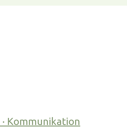
t · Kommunikation