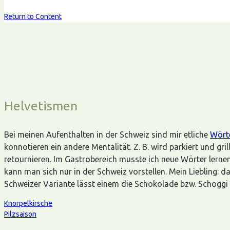
Return to Content
Helvetismen
Bei meinen Aufenthalten in der Schweiz sind mir etliche
Wört
konnotieren ein andere Mentalität. Z. B. wird parkiert und gri
retournieren. Im Gastrobereich musste ich neue Wörter lerne
kann man sich nur in der Schweiz vorstellen. Mein Liebling: d
Schweizer Variante lässt einem die Schokolade bzw. Schoggi
Knorpelkirsche
Pilzsaison