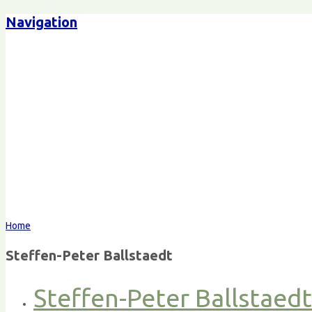
Navigation
Home
Steffen-Peter Ballstaedt
Steffen-Peter Ballstaed