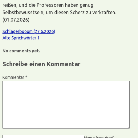
reißen, und die Professoren haben genug
Selbstbewusstsein, um diesen Scherz zu verkraften.
(01.07.2026)
Schlagerbooom (27.6.2026)
Alte Sprichwörter 1
No comments yet.
Schreibe einen Kommentar
Kommentar
*