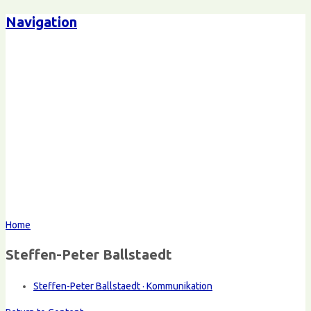
Navigation
Home
Steffen-Peter Ballstaedt
Steffen-Peter Ballstaedt · Kommunikation