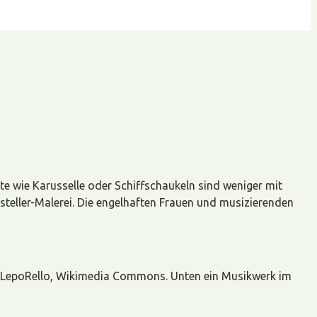
e wie Karusselle oder Schiffschaukeln sind weniger mit
usteller-Malerei. Die engelhaften Frauen und musizierenden
: LepoRello, Wikimedia Commons. Unten ein Musikwerk im