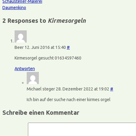
Schausteller-Malerei
Daumenkino
2 Responses to
Kirmesorgeln
Beer
12. Juni 2016 at 15:40
#
Kirmesorgel gesucht 01634597460
Antworten
Michael steger
28. Dezember 2022 at 19:02
#
Ich bin auf der suche nach einer kirmes orgel
Schreibe einen Kommentar