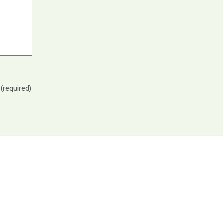
)
(required)