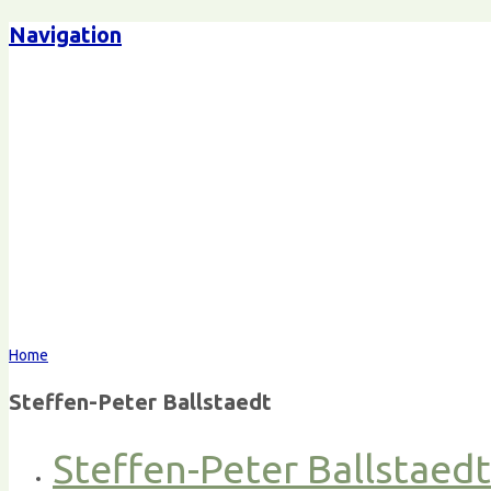
Navigation
Home
Steffen-Peter Ballstaedt
Steffen-Peter Ballstaed