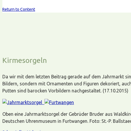
Return to Content
Kirmesorgeln
Da wir mit dem letzten Beitrag gerade auf dem Jahrmarkt sin
Bildern, sondern mit Ornamenten und Figuren dekoriert, auch 
Putten sind barocken Vorbildern nachgestaltet. (17.10.2015)
Oben eine Jahrmarktsorgel der Gebrüder Bruder aus Waldkir
Deutschen Uhrenmuseum in Furtwangen. Foto: St.-P. Ballstae