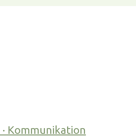
t · Kommunikation