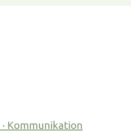
t · Kommunikation