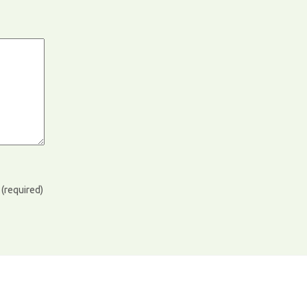
)
(required)