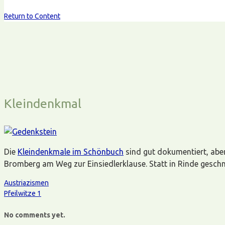
Return to Content
Kleindenkmal
Die
Kleindenkmale im Schönbuch
sind gut dokumentiert, aber
Bromberg am Weg zur Einsiedlerklause. Statt in Rinde geschni
Austriazismen
Pfeilwitze 1
No comments yet.