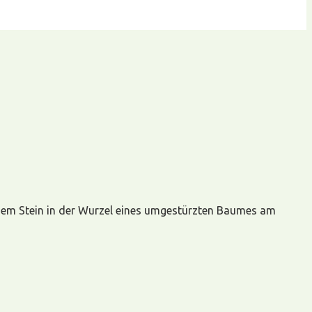
 einem Stein in der Wurzel eines umgestürzten Baumes am