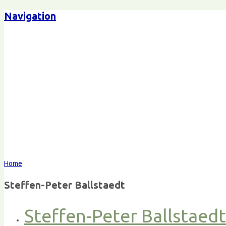
Navigation
Home
Steffen-Peter Ballstaedt
Steffen-Peter Ballstaed