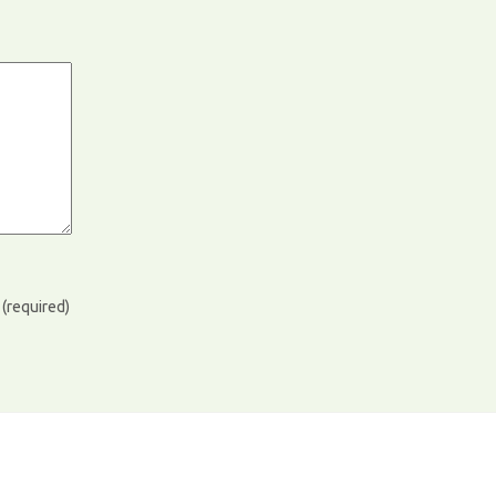
)
(required)