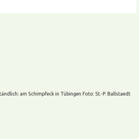
ändlich: am Schimpfeck in Tübingen Foto: St.-P. Ballstaedt