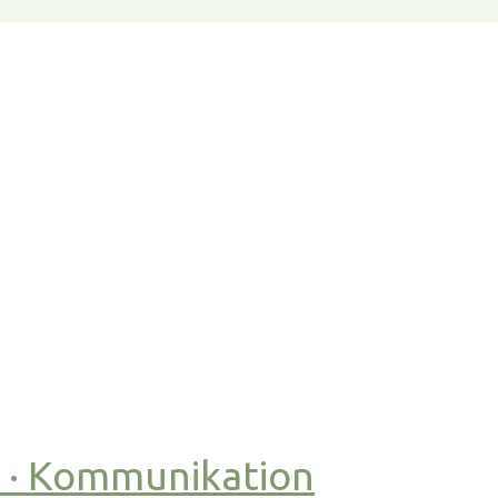
t · Kommunikation