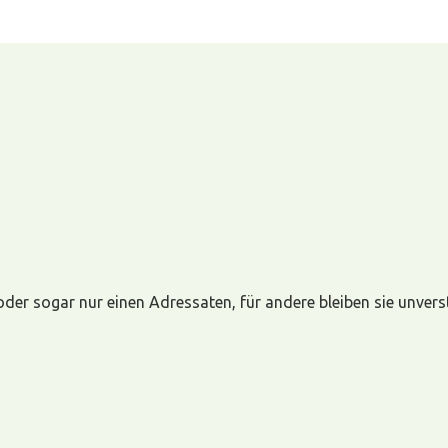
der sogar nur einen Adressaten, für andere bleiben sie unverst