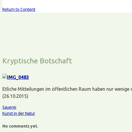
Return to Content
Kryptische Botschaft
Etliche Mitteilungen im öffentlichen Raum haben nur wenige o
(26.10.2015)
Sauerei
Kunst in der Natur
No comments yet.