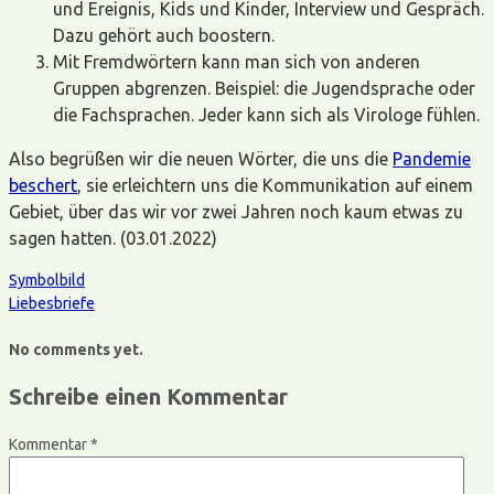
und Ereignis, Kids und Kinder, Interview und Gespräch.
Dazu gehört auch boostern.
Mit Fremdwörtern kann man sich von anderen
Gruppen abgrenzen. Beispiel: die Jugendsprache oder
die Fachsprachen. Jeder kann sich als Virologe fühlen.
Also begrüßen wir die neuen Wörter, die uns die
Pandemie
beschert
, sie erleichtern uns die Kommunikation auf einem
Gebiet, über das wir vor zwei Jahren noch kaum etwas zu
sagen hatten. (03.01.2022)
Symbolbild
Liebesbriefe
No comments yet.
Schreibe einen Kommentar
Kommentar
*