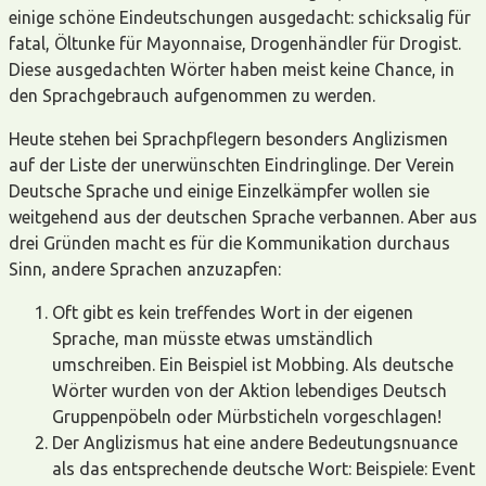
einige schöne Eindeutschungen ausgedacht: schicksalig für
fatal, Öltunke für Mayonnaise, Drogenhändler für Drogist.
Diese ausgedachten Wörter haben meist keine Chance, in
den Sprachgebrauch aufgenommen zu werden.
Heute stehen bei Sprachpflegern besonders Anglizismen
auf der Liste der unerwünschten Eindringlinge. Der Verein
Deutsche Sprache und einige Einzelkämpfer wollen sie
weitgehend aus der deutschen Sprache verbannen. Aber aus
drei Gründen macht es für die Kommunikation durchaus
Sinn, andere Sprachen anzuzapfen:
Oft gibt es kein treffendes Wort in der eigenen
Sprache, man müsste etwas umständlich
umschreiben. Ein Beispiel ist Mobbing. Als deutsche
Wörter wurden von der Aktion lebendiges Deutsch
Gruppenpöbeln oder Mürbsticheln vorgeschlagen!
Der Anglizismus hat eine andere Bedeutungsnuance
als das entsprechende deutsche Wort: Beispiele: Event