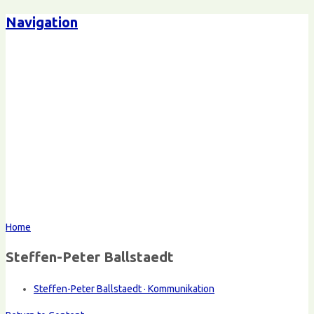
Navigation
Home
Steffen-Peter Ballstaedt
Steffen-Peter Ballstaedt · Kommunikation