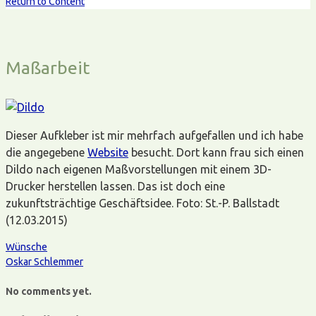
Return to Content
Maßarbeit
Dieser Aufkleber ist mir mehrfach aufgefallen und ich habe
die angegebene
Website
besucht. Dort kann frau sich einen
Dildo nach eigenen Maßvorstellungen mit einem 3D-
Drucker herstellen lassen. Das ist doch eine
zukunftsträchtige Geschäftsidee. Foto: St.-P. Ballstadt
(12.03.2015)
Wünsche
Oskar Schlemmer
No comments yet.