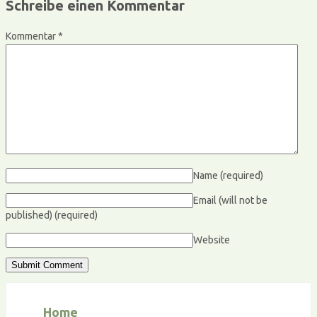
Schreibe einen Kommentar
Kommentar
*
Name
(required)
Email (will not be
published)
(required)
Website
Home