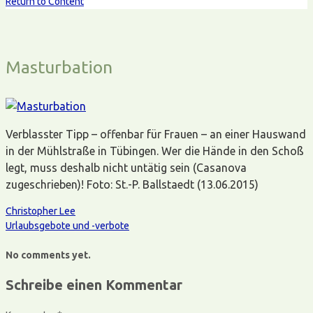
Return to Content
Masturbation
Verblasster Tipp – offenbar für Frauen – an einer Hauswand
in der Mühlstraße in Tübingen. Wer die Hände in den Schoß
legt, muss deshalb nicht untätig sein (Casanova
zugeschrieben)! Foto: St.-P. Ballstaedt (13.06.2015)
Christopher Lee
Urlaubsgebote und -verbote
No comments yet.
Schreibe einen Kommentar