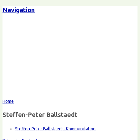
Navigation
Home
Steffen-Peter Ballstaedt
Steffen-Peter Ballstaedt · Kommunikation