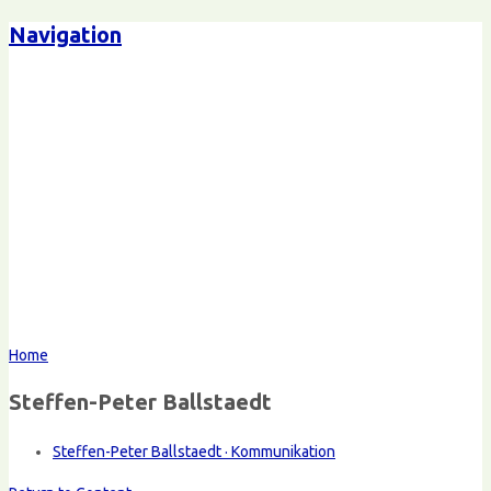
Navigation
Home
Steffen-Peter Ballstaedt
Steffen-Peter Ballstaedt · Kommunikation