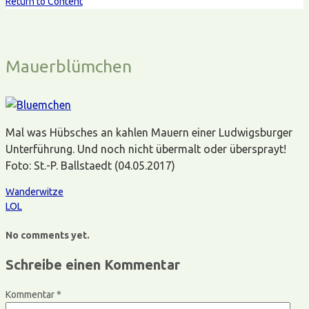
Return to Content
Mauerblümchen
Mal was Hübsches an kahlen Mauern einer Ludwigsburger
Unterführung. Und noch nicht übermalt oder übersprayt!
Foto: St.-P. Ballstaedt (04.05.2017)
Wanderwitze
LOL
No comments yet.
Schreibe einen Kommentar
Kommentar
*