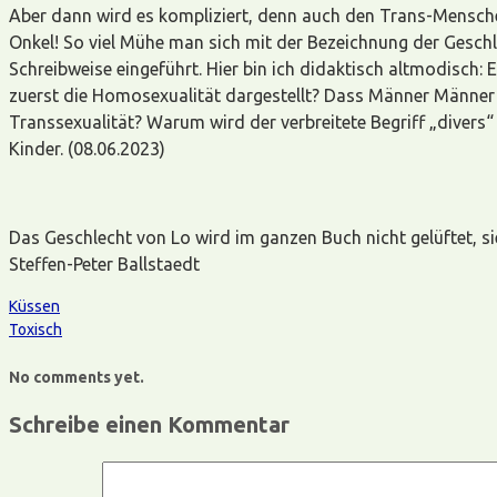
Aber dann wird es kompliziert, denn auch den Trans-Mensche
Onkel! So viel Mühe man sich mit der Bezeichnung der Geschl
Schreibweise eingeführt. Hier bin ich didaktisch altmodisch:
zuerst die Homosexualität dargestellt? Dass Männer Männer 
Transsexualität? Warum wird der verbreitete Begriff „divers“
Kinder. (08.06.2023)
Das Geschlecht von Lo wird im ganzen Buch nicht gelüftet, si
Steffen-Peter Ballstaedt
Küssen
Toxisch
No comments yet.
Schreibe einen Kommentar