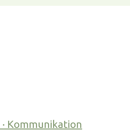
t · Kommunikation