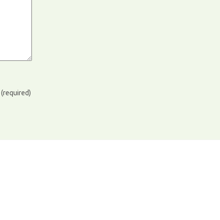
)
(required)