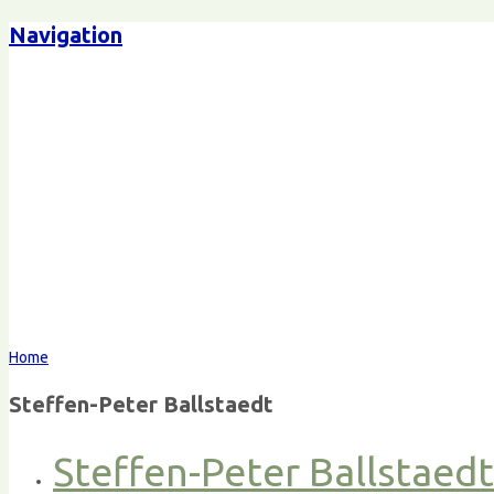
Navigation
Home
Steffen-Peter Ballstaedt
Steffen-Peter Ballstaed